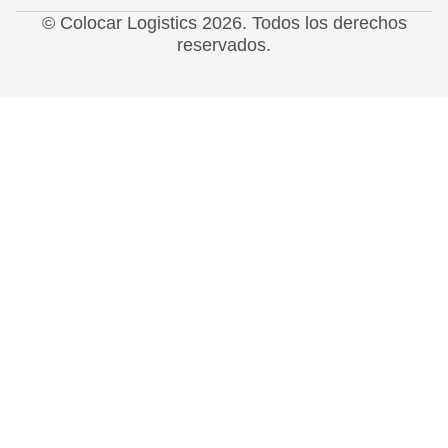
© Colocar Logistics 2026. Todos los derechos
reservados.