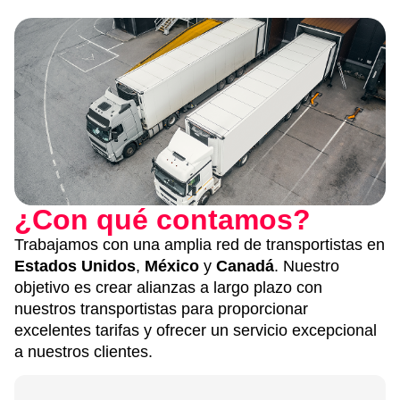
¿Con qué contamos?
Trabajamos con una amplia red de transportistas en
Estados Unidos
,
México
y
Canadá
. Nuestro
objetivo es crear alianzas a largo plazo con
nuestros transportistas para proporcionar
excelentes tarifas y ofrecer un servicio excepcional
a nuestros clientes.