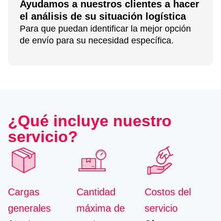
Ayudamos a nuestros clientes a hacer
el análisis de su situación logística
Para que puedan identificar la mejor opción
de envío para su necesidad específica.
¿Qué incluye nuestro
servicio?
Cargas
Cantidad
Costos del
generales
máxima de
servicio