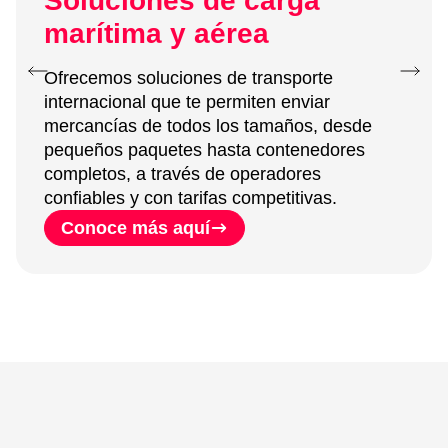
Soluciones de carga
marítima y aérea
Ofrecemos soluciones de transporte
internacional que te permiten enviar
mercancías de todos los tamaños, desde
pequeños paquetes hasta contenedores
completos, a través de operadores
confiables y con tarifas competitivas.
Conoce más aquí